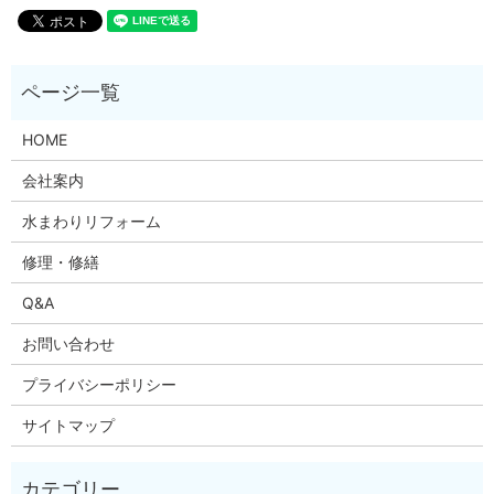
HOME
会社案内
水まわりリフォーム
修理・修繕
Q&A
お問い合わせ
プライバシーポリシー
サイトマップ