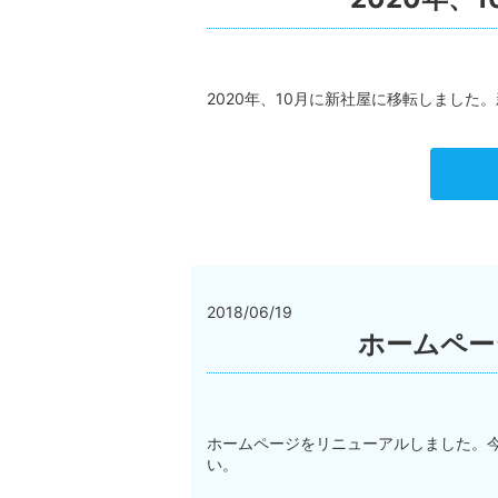
2020年、10月に新社屋に移転しました。新住
2018/06/19
ホームペー
ホームページをリニューアルしました。
い。