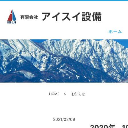
ホーム
HOME
お知らせ
2021/02/09
2020年、