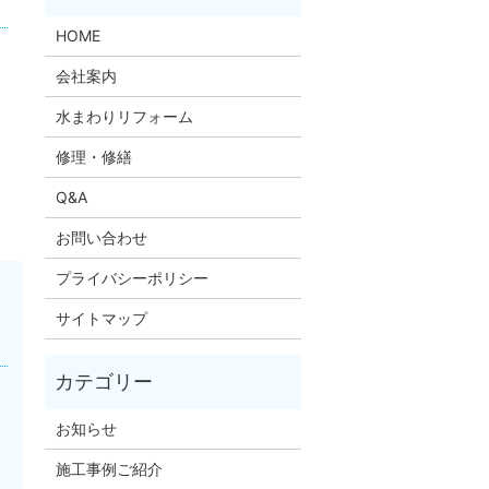
HOME
会社案内
水まわりリフォーム
修理・修繕
Q&A
お問い合わせ
プライバシーポリシー
サイトマップ
お知らせ
施工事例ご紹介