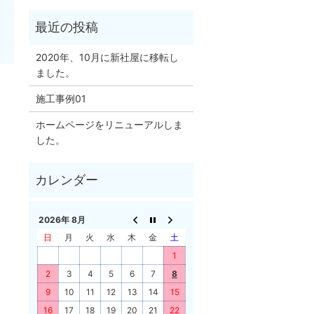
2020年、10月に新社屋に移転し
ました。
施工事例01
ホームページをリニューアルしま
した。
2026年 8月
日
月
火
水
木
金
土
1
2
3
4
5
6
7
8
9
10
11
12
13
14
15
16
17
18
19
20
21
22