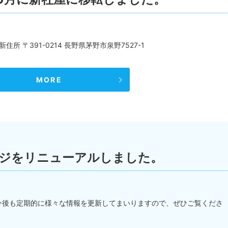
所 〒391-0214 長野県茅野市泉野7527-1
MORE
ジをリニューアルしました。
今後も定期的に様々な情報を更新してまいりますので、ぜひご覧くださ