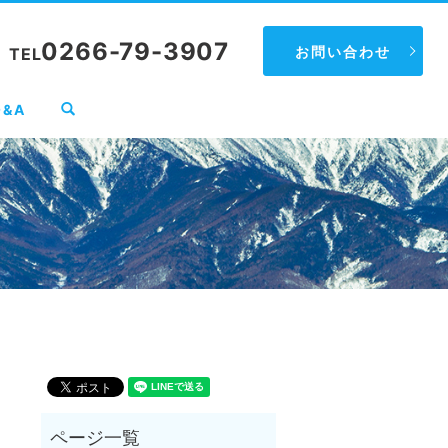
0266-79-3907
お問い合わせ
TEL
search
Q&A