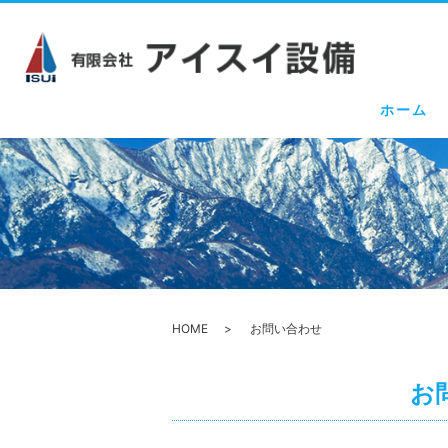
ホーム
HOME
お問い合わせ
お