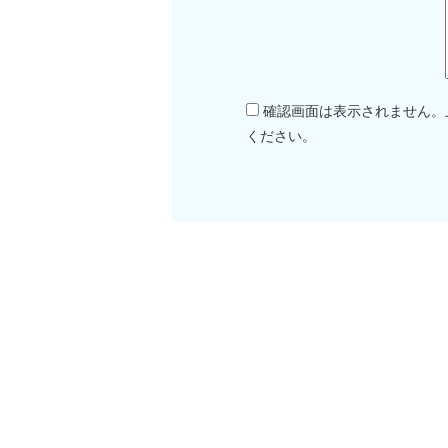
確認画面は表示されません。
ください。