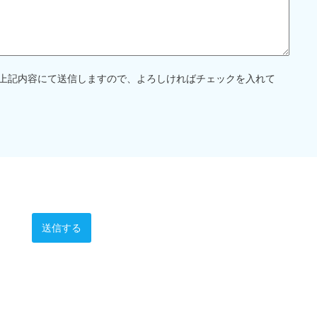
上記内容にて送信しますので、よろしければチェックを入れて