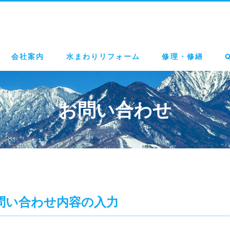
会社案内
水まわりリフォーム
修理・修繕
お問い合わせ
問い合わせ内容の入力