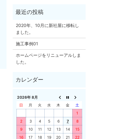
2020年、10月に新社屋に移転し
ました。
施工事例01
ホームページをリニューアルしま
した。
2026年 8月
日
月
火
水
木
金
土
1
2
3
4
5
6
7
8
9
10
11
12
13
14
15
16
17
18
19
20
21
22