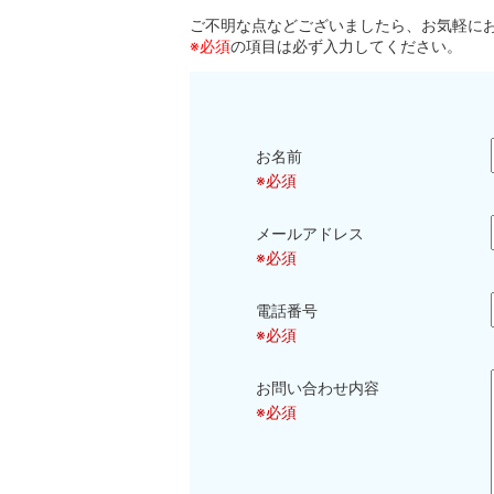
ご不明な点などございましたら、お気軽に
※必須
の項目は必ず入力してください。
お名前
※必須
メールアドレス
※必須
電話番号
※必須
お問い合わせ内容
※必須