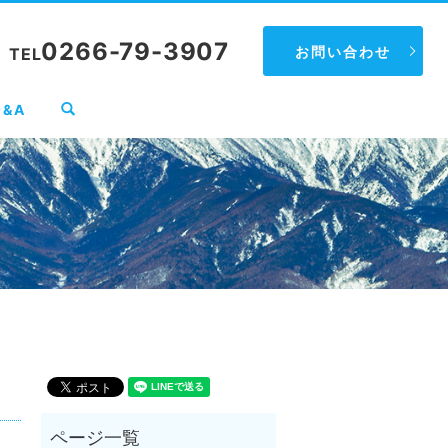
0266-79-3907
お問い合わせ
TEL
search
Q&A