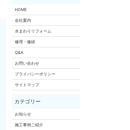
HOME
会社案内
水まわりリフォーム
修理・修繕
Q&A
お問い合わせ
プライバシーポリシー
サイトマップ
お知らせ
施工事例ご紹介