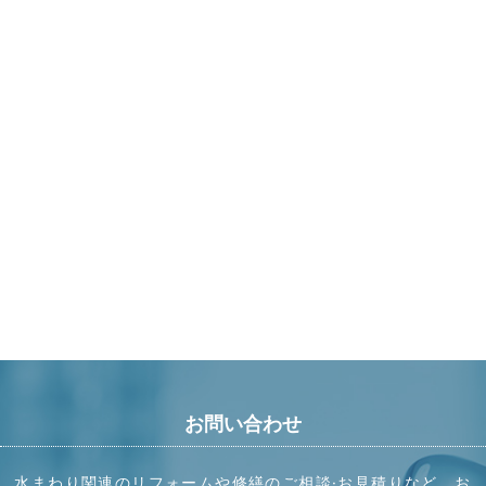
お問い合わせ
水まわり関連のリフォームや修繕のご相談·お見積りなど、お