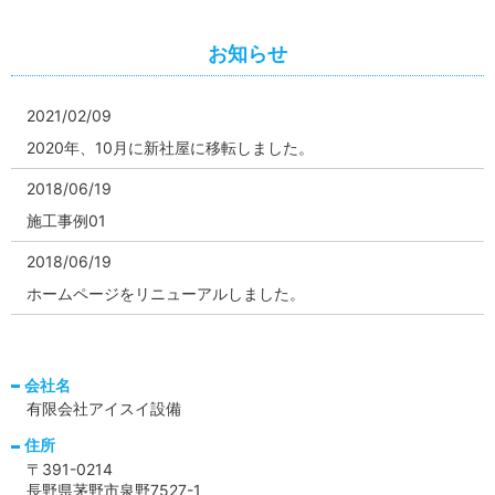
お知らせ
2021/02/09
2020年、10月に新社屋に移転しました。
2018/06/19
施工事例01
2018/06/19
ホームページをリニューアルしました。
会社名
有限会社アイスイ設備
住所
〒391-0214
長野県茅野市泉野7527-1