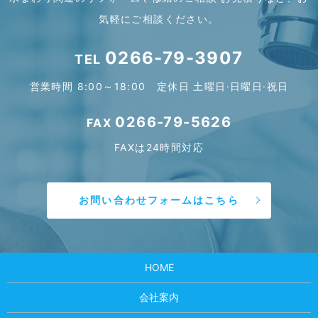
気軽にご相談ください。
0266-79-3907
TEL
営業時間 8:00～18:00 定休日 土曜日·日曜日·祝日
0266-79-5626
FAX
FAXは24時間対応
お問い合わせフォームはこちら
HOME
会社案内