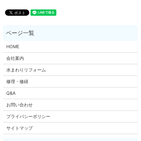
HOME
会社案内
水まわりリフォーム
修理・修繕
Q&A
お問い合わせ
プライバシーポリシー
サイトマップ