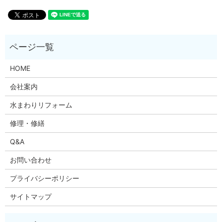
HOME
会社案内
水まわりリフォーム
修理・修繕
Q&A
お問い合わせ
プライバシーポリシー
サイトマップ