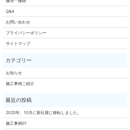
修理・修繕
Q&A
お問い合わせ
プライバシーポリシー
サイトマップ
お知らせ
施工事例ご紹介
2020年、10月に新社屋に移転しました。
施工事例01