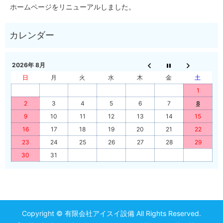
ホームページをリニューアルしました。
2026年 8月
日
月
火
水
木
金
土
1
2
3
4
5
6
7
8
9
10
11
12
13
14
15
16
17
18
19
20
21
22
23
24
25
26
27
28
29
30
31
Copyright © 有限会社アイスイ設備 All Rights Reserved.