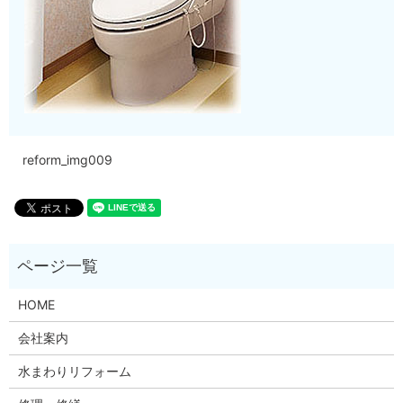
reform_img009
HOME
会社案内
水まわりリフォーム