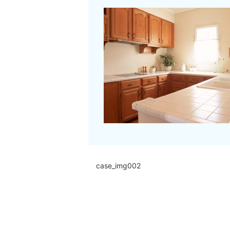
case_img002