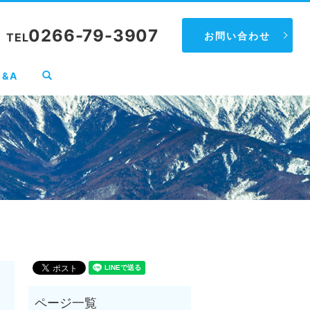
0266-79-3907
お問い合わせ
TEL
search
Q&A