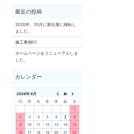
2020年、10月に新社屋に移転し
ました。
施工事例01
ホームページをリニューアルしま
した。
2026年 8月
日
月
火
水
木
金
土
1
2
3
4
5
6
7
8
9
10
11
12
13
14
15
16
17
18
19
20
21
22