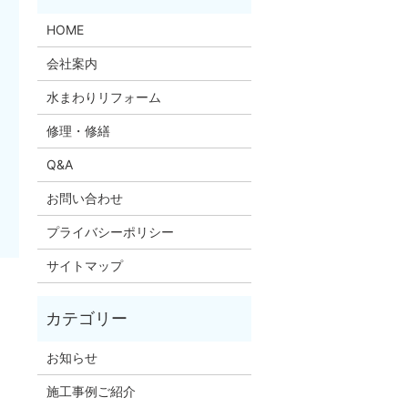
HOME
会社案内
水まわりリフォーム
修理・修繕
Q&A
お問い合わせ
プライバシーポリシー
サイトマップ
お知らせ
施工事例ご紹介