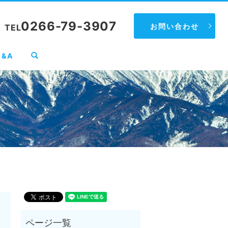
0266-79-3907
お問い合わせ
TEL
search
Q&A