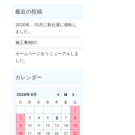
2020年、10月に新社屋に移転し
ました。
施工事例01
ホームページをリニューアルしま
した。
2026年 8月
日
月
火
水
木
金
土
1
2
3
4
5
6
7
8
9
10
11
12
13
14
15
16
17
18
19
20
21
22