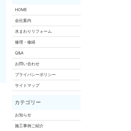
HOME
会社案内
水まわりリフォーム
修理・修繕
Q&A
お問い合わせ
プライバシーポリシー
サイトマップ
お知らせ
施工事例ご紹介