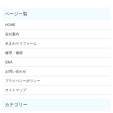
HOME
会社案内
水まわりリフォーム
修理・修繕
Q&A
お問い合わせ
プライバシーポリシー
サイトマップ