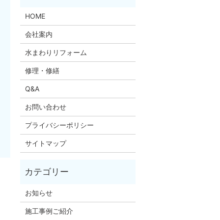
HOME
会社案内
水まわりリフォーム
修理・修繕
Q&A
お問い合わせ
プライバシーポリシー
サイトマップ
お知らせ
施工事例ご紹介