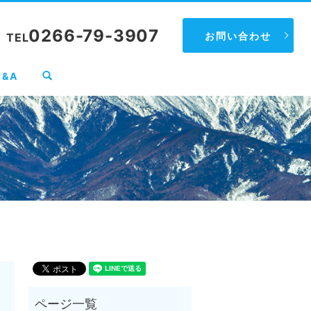
0266-79-3907
お問い合わせ
TEL
search
Q&A