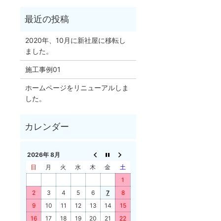
2020年、10月に新社屋に移転し
ました。
施工事例01
ホームページをリニューアルしま
した。
2026年 8月
日
月
火
水
木
金
土
1
2
3
4
5
6
7
8
9
10
11
12
13
14
15
16
17
18
19
20
21
22