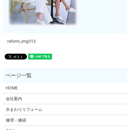
reform_img013
HOME
会社案内
水まわりリフォーム
修理・修繕