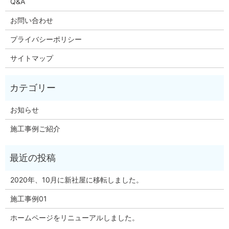
Q&A
お問い合わせ
プライバシーポリシー
サイトマップ
お知らせ
施工事例ご紹介
2020年、10月に新社屋に移転しました。
施工事例01
ホームページをリニューアルしました。