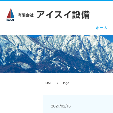
ホーム
HOME
logo
2021/02/16