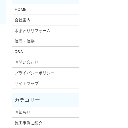
HOME
会社案内
水まわりリフォーム
修理・修繕
Q&A
お問い合わせ
プライバシーポリシー
サイトマップ
お知らせ
施工事例ご紹介