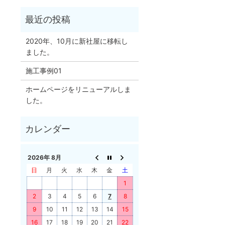
2020年、10月に新社屋に移転し
ました。
施工事例01
ホームページをリニューアルしま
した。
2026年 8月
日
月
火
水
木
金
土
1
2
3
4
5
6
7
8
9
10
11
12
13
14
15
16
17
18
19
20
21
22