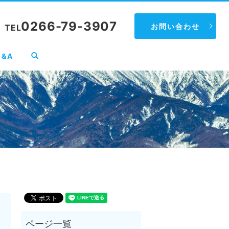
0266-79-3907
お問い合わせ
TEL
search
Q&A